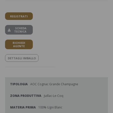
REGISTRATI
SCHEDA
TECNICA
RICHIEDI
AGENTE
DETTAGLI IMBALLO
TIPOLOGIA
AOC Cognac Grande Champagne
ZONA PRODUTTIVA
Juillac-Le-Coq
MATERIA PRIMA
100% Ugni Blanc