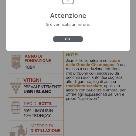
Attenzione
Si è verificato un errore.
OK