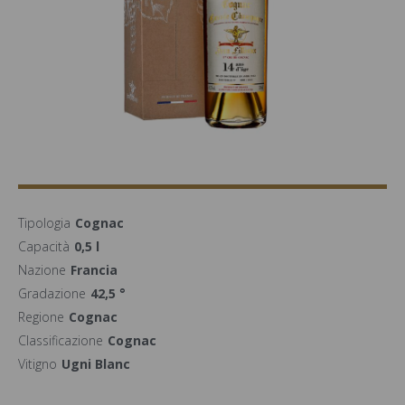
Tipologia
Cognac
Capacità
0,5 l
Nazione
Francia
Gradazione
42,5 °
Regione
Cognac
Classificazione
Cognac
Vitigno
Ugni Blanc