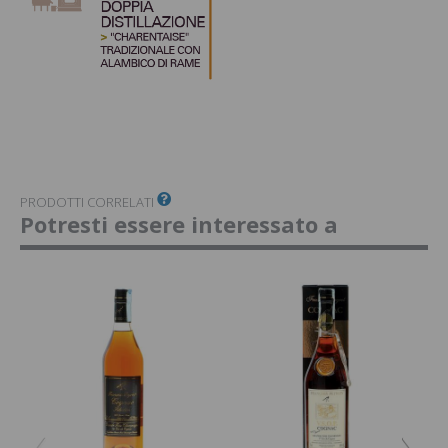
PRODOTTI CORRELATI
Potresti essere interessato a