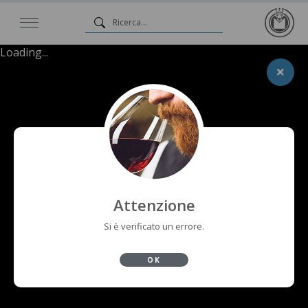
Loading...
Attenzione
Si è verificato un errore.
OK