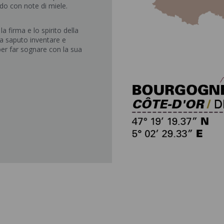
do con note di miele.
a firma e lo spirito della
a saputo inventare e
per far sognare con la sua