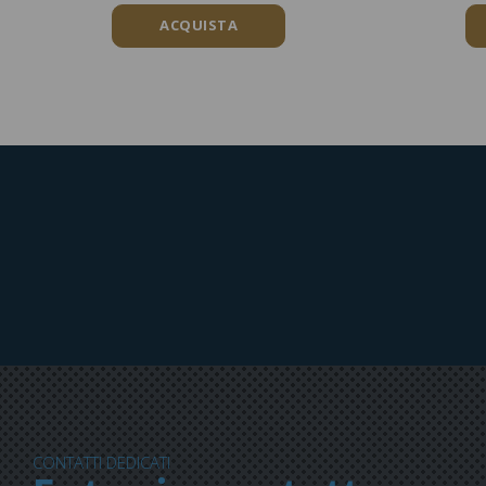
ACQUISTA
CONTATTI DEDICATI