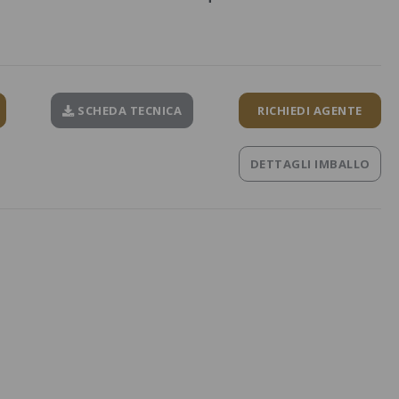
SCHEDA TECNICA
RICHIEDI AGENTE
DETTAGLI IMBALLO