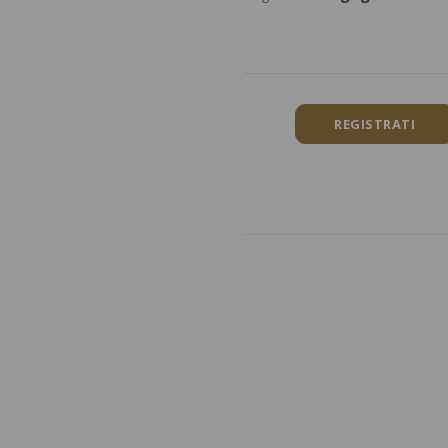
REGISTRATI