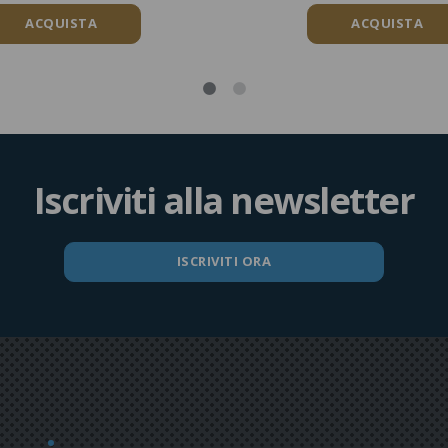
ACQUISTA
ACQUISTA
Iscriviti alla newsletter
ISCRIVITI ORA