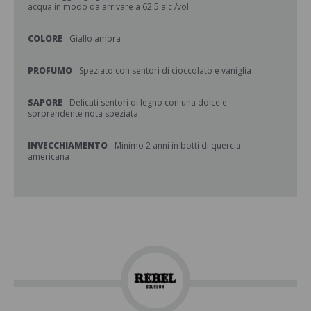
acqua in modo da arrivare a 62 5 alc /vol.
COLORE
Giallo ambra
PROFUMO
Speziato con sentori di cioccolato e vaniglia
SAPORE
Delicati sentori di legno con una dolce e
sorprendente nota speziata
INVECCHIAMENTO
Minimo 2 anni in botti di quercia
americana