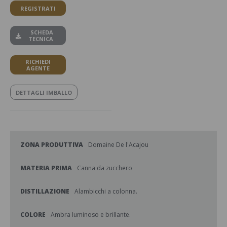
REGISTRATI
SCHEDA
TECNICA
RICHIEDI
AGENTE
DETTAGLI IMBALLO
ZONA PRODUTTIVA
Domaine De l'Acajou
MATERIA PRIMA
Canna da zucchero
DISTILLAZIONE
Alambicchi a colonna.
COLORE
Ambra luminoso e brillante.