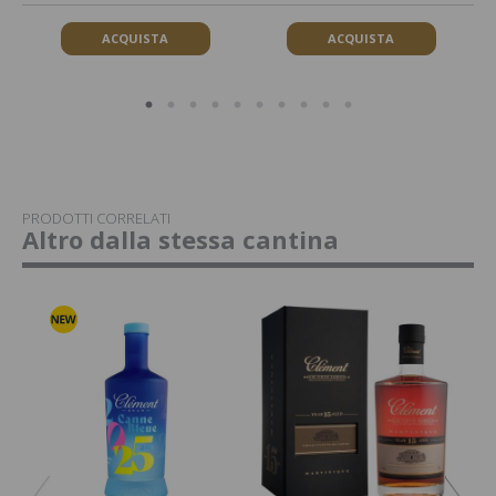
ACQUISTA
ACQUISTA
PRODOTTI CORRELATI
Altro dalla stessa cantina