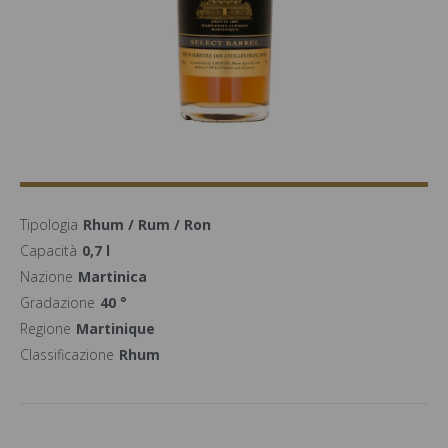
Tipologia
Rhum / Rum / Ron
Capacità
0,7 l
Nazione
Martinica
Gradazione
40 °
Regione
Martinique
Classificazione
Rhum