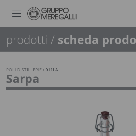
prodotti
/
scheda prodo
POLI DISTILLERIE
/
011LA
Sarpa