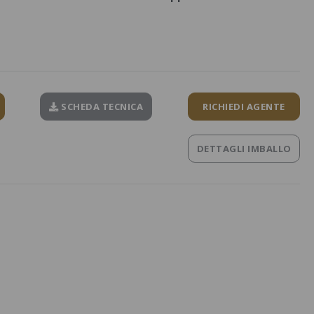
SCHEDA TECNICA
RICHIEDI AGENTE
DETTAGLI IMBALLO