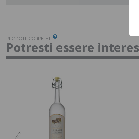
PRODOTTI CORRELATI
Potresti essere intere