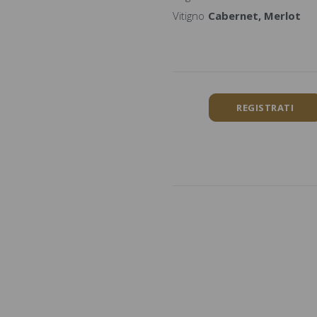
Vitigno
Cabernet, Merlot
REGISTRATI