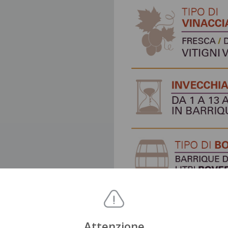
Attenzione