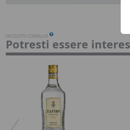
PRODOTTI CORRELATI
Potresti essere intere