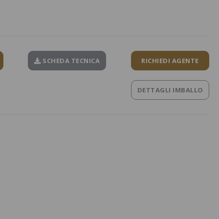
SCHEDA TECNICA
RICHIEDI AGENTE
DETTAGLI IMBALLO