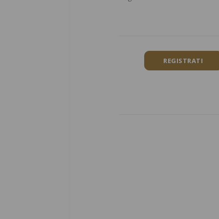
REGISTRATI