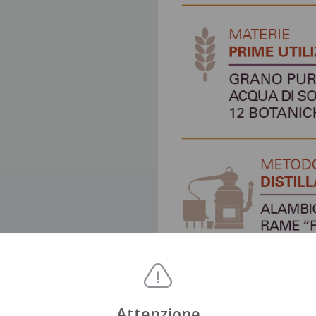
Attenzione