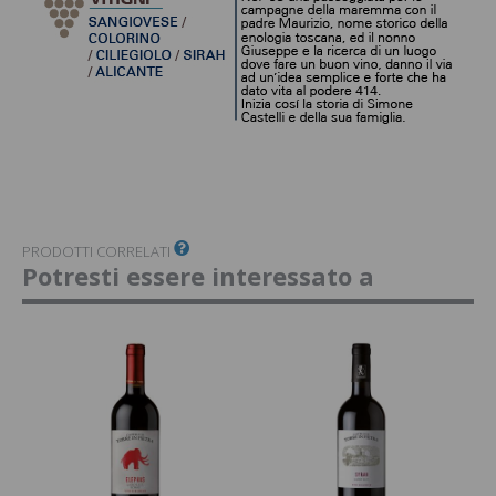
PRODOTTI CORRELATI
Potresti essere interessato a