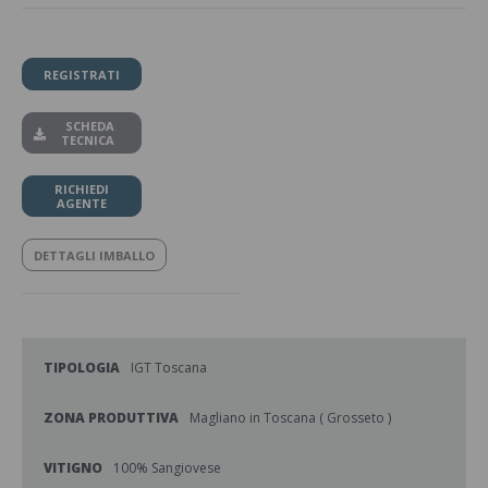
REGISTRATI
SCHEDA
TECNICA
RICHIEDI
AGENTE
DETTAGLI IMBALLO
TIPOLOGIA
IGT Toscana
ZONA PRODUTTIVA
Magliano in Toscana ( Grosseto )
VITIGNO
100% Sangiovese