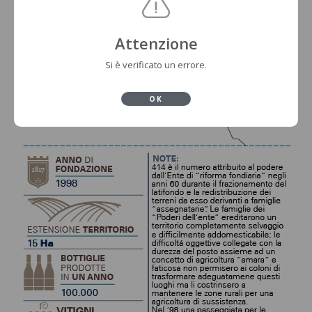
Attenzione
Si è verificato un errore.
OK