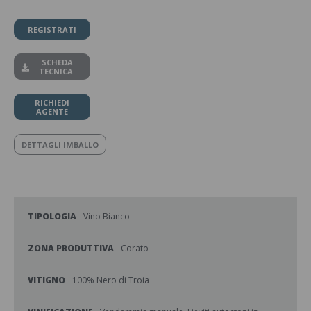
REGISTRATI
SCHEDA
TECNICA
RICHIEDI
AGENTE
DETTAGLI IMBALLO
TIPOLOGIA
Vino Bianco
ZONA PRODUTTIVA
Corato
VITIGNO
100% Nero di Troia