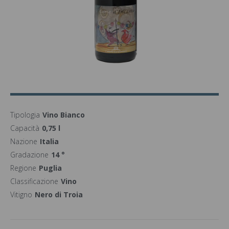
Tipologia
Vino Bianco
Capacità
0,75 l
Nazione
Italia
Gradazione
14 °
Regione
Puglia
Classificazione
Vino
Vitigno
Nero di Troia