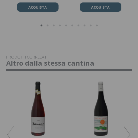
ACQUISTA
ACQUISTA
PRODOTTI CORRELATI
Altro dalla stessa cantina