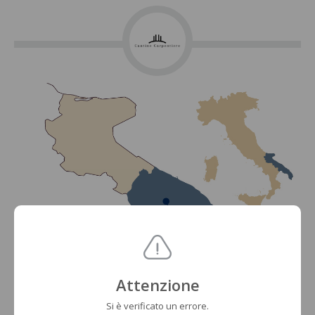
Attenzione
Si è verificato un errore.