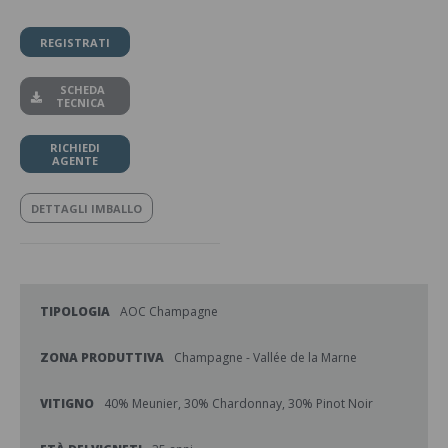
REGISTRATI
SCHEDA
TECNICA
RICHIEDI
AGENTE
DETTAGLI IMBALLO
TIPOLOGIA
AOC Champagne
ZONA PRODUTTIVA
Champagne - Vallée de la Marne
VITIGNO
40% Meunier, 30% Chardonnay, 30% Pinot Noir