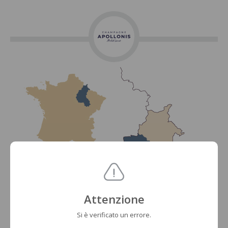
Attenzione
Si è verificato un errore.