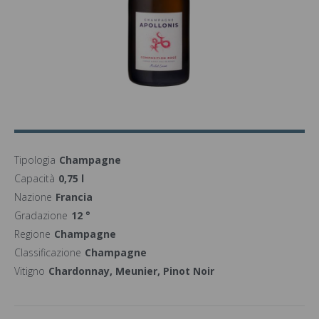
Tipologia
Champagne
Capacità
0,75 l
Nazione
Francia
Gradazione
12 °
Regione
Champagne
Classificazione
Champagne
Vitigno
Chardonnay, Meunier, Pinot Noir