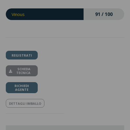
91 / 100
Vinous
REGISTRATI
SCHEDA
TECNICA
RICHIEDI
AGENTE
DETTAGLI IMBALLO