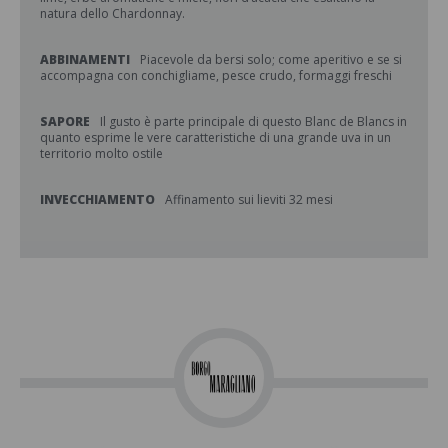
natura dello Chardonnay.
ABBINAMENTI
Piacevole da bersi solo; come aperitivo e se si
accompagna con conchigliame, pesce crudo, formaggi freschi
SAPORE
Il gusto è parte principale di questo Blanc de Blancs in
quanto esprime le vere caratteristiche di una grande uva in un
territorio molto ostile
INVECCHIAMENTO
Affinamento sui lieviti 32 mesi