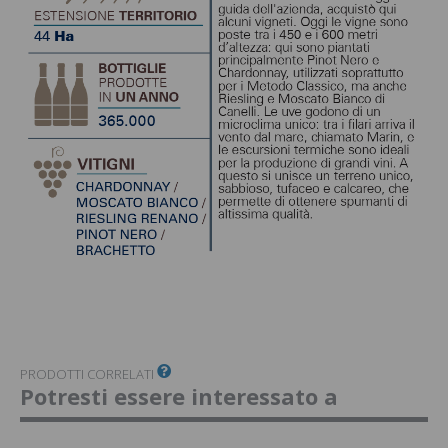
PRODOTTI CORRELATI
Potresti essere interessato a