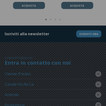
ACQUISTA
ACQUISTA
Iscriviti alla newsletter
ISCRIVITI ORA
CONTATTI DEDICATI
Entra in contatto con noi
Cliente Privato
Canale Ho.Re.Ca.
Aziende
Produttore