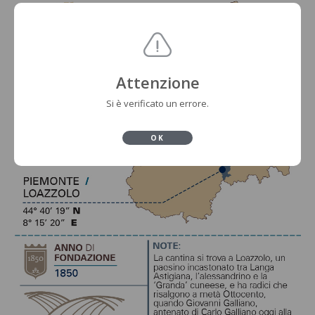
Attenzione
Si è verificato un errore.
OK