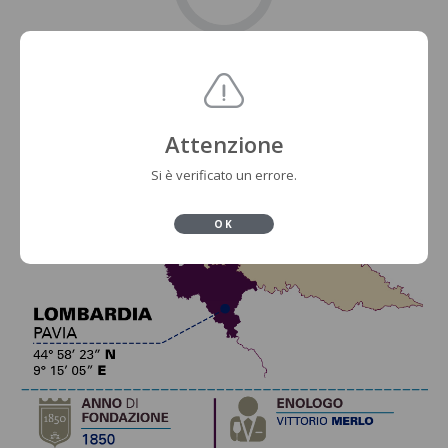
Attenzione
Si è verificato un errore.
OK