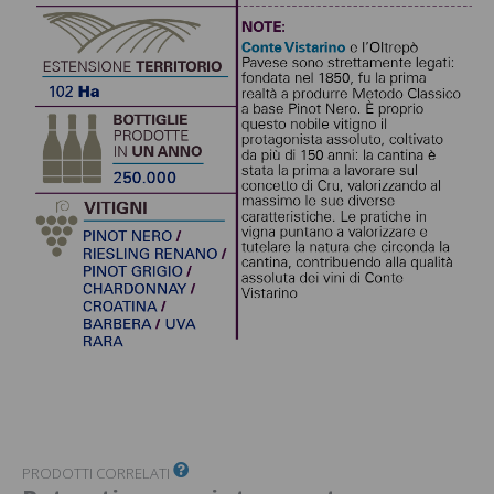
PRODOTTI CORRELATI