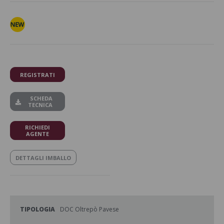
REGISTRATI
SCHEDA
TECNICA
RICHIEDI
AGENTE
DETTAGLI IMBALLO
TIPOLOGIA
DOC Oltrepò Pavese