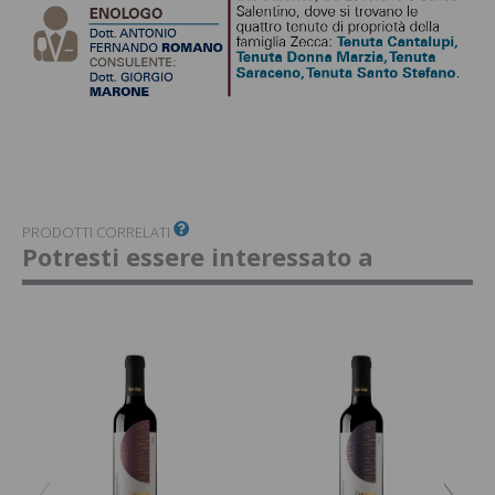
PRODOTTI CORRELATI
Potresti essere interessato a