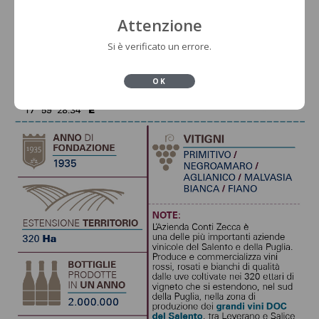
Attenzione
Si è verificato un errore.
OK