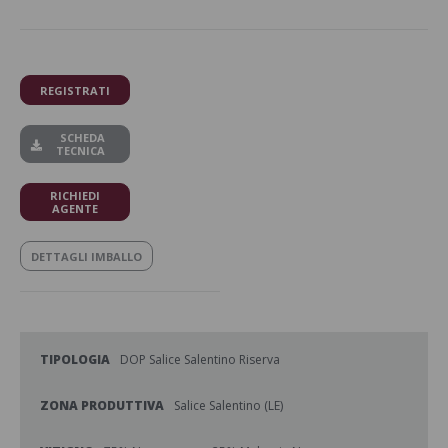
REGISTRATI
SCHEDA
TECNICA
RICHIEDI
AGENTE
DETTAGLI IMBALLO
TIPOLOGIA
DOP Salice Salentino Riserva
ZONA PRODUTTIVA
Salice Salentino (LE)