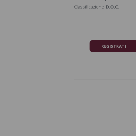
Classificazione
D.O.C.
REGISTRATI