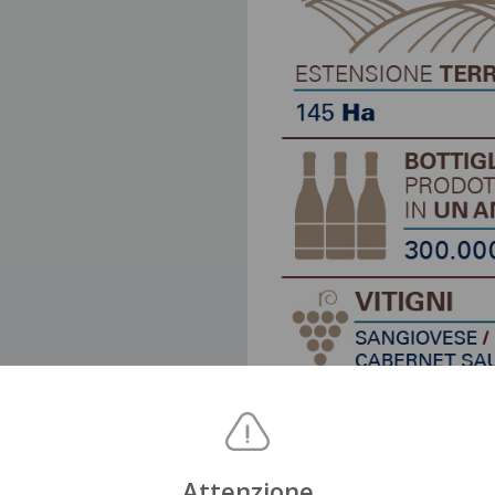
Attenzione