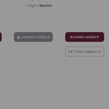
Vitigno
Merlot
SCHEDA TECNICA
RICHIEDI AGENTE
DETTAGLI IMBALLO