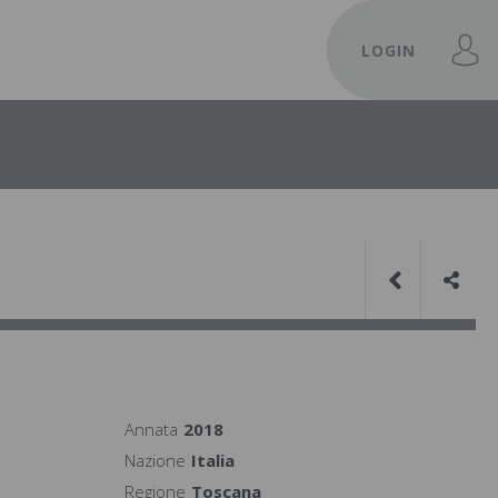
LOGIN
Annata
2018
Nazione
Italia
Regione
Toscana