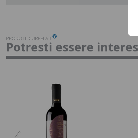
PRODOTTI CORRELATI
Potresti essere intere