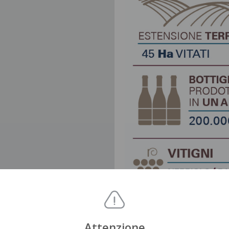
Attenzione