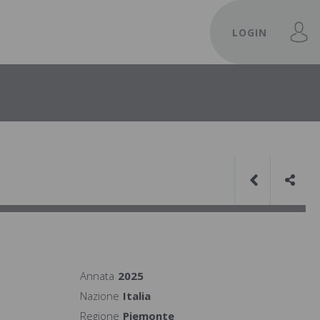
LOGIN
Annata
2025
Nazione
Italia
Regione
Piemonte