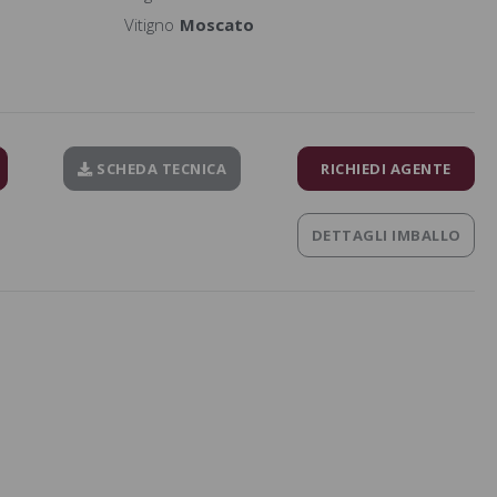
Vitigno
Moscato
SCHEDA TECNICA
RICHIEDI AGENTE
DETTAGLI IMBALLO