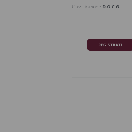
Classificazione
D.O.C.G.
REGISTRATI