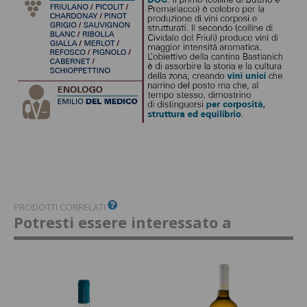
PRODOTTI CORRELATI
Potresti essere interessato a