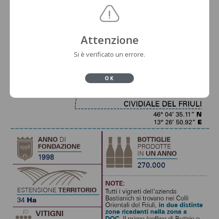
Attenzione
Si è verificato un errore.
OK