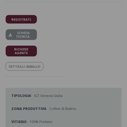
REGISTRATI
SCHEDA
TECNICA
RICHIEDI
AGENTE
DETTAGLI IMBALLO
TIPOLOGIA
IGT Venezia Giulia
ZONA PRODUTTIVA
Colline di Buttrio.
VITIGNO
100% Friulano