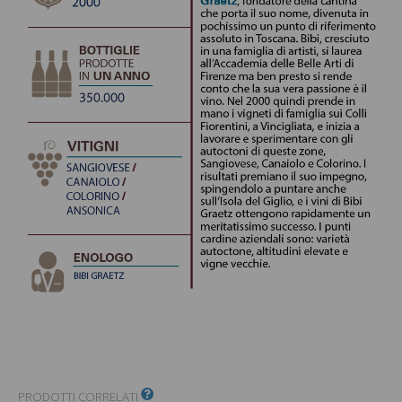
PRODOTTI CORRELATI