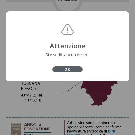
Attenzione
Si è verificato un errore.
OK