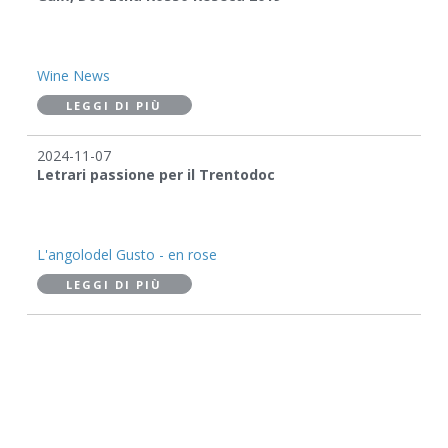
Wine News
LEGGI DI PIÙ
2024-11-07
Letrari passione per il Trentodoc
L'angolodel Gusto - en rose
LEGGI DI PIÙ