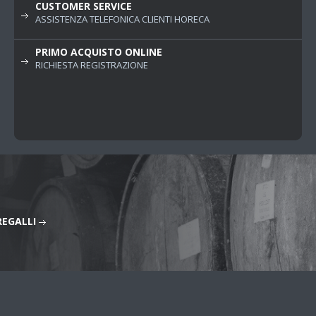
CUSTOMER SERVICE
ASSISTENZA TELEFONICA CLIENTI HORECA
PRIMO ACQUISTO ONLINE
RICHIESTA REGISTRAZIONE
REGALLI