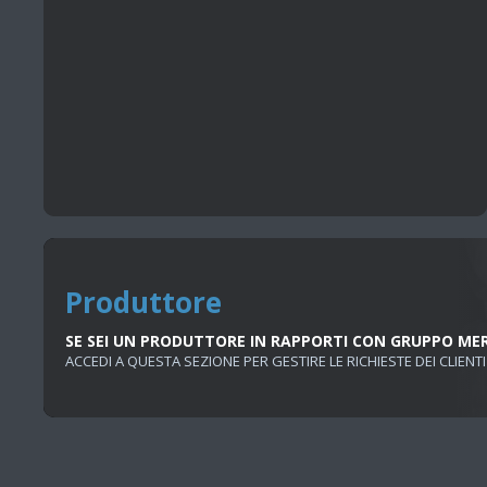
Produttore
SE SEI UN PRODUTTORE IN RAPPORTI CON GRUPPO ME
ACCEDI A QUESTA SEZIONE PER GESTIRE LE RICHIESTE DEI CLIENTI