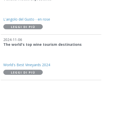
L'angolo del Gusto - en rose
LEGGI DI PIÙ
2024-11-06
The world's top wine tourism destinations
World's Best Vineyards 2024
LEGGI DI PIÙ