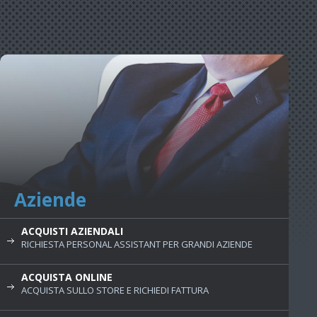
Aziende
ACQUISTI AZIENDALI
RICHIESTA PERSONAL ASSISTANT PER GRANDI AZIENDE
ACQUISTA ONLINE
ACQUISTA SULLO STORE E RICHIEDI FATTURA