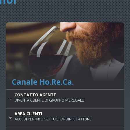
Canale Ho.Re.Ca.
CONTATTO AGENTE
DIVENTA CLIENTE DI GRUPPO MEREGALLI
AREA CLIENTI
ACCEDI PER INFO SUI TUOI ORDINI E FATTURE