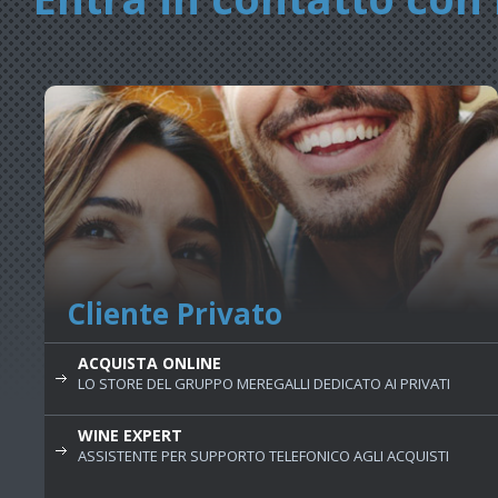
Cliente Privato
ACQUISTA ONLINE
LO STORE DEL GRUPPO MEREGALLI DEDICATO AI PRIVATI
WINE EXPERT
ASSISTENTE PER SUPPORTO TELEFONICO AGLI ACQUISTI