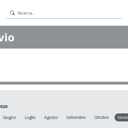
vio
2020
Giugno
Luglio
Agosto
Settembre
Ottobre
Nove