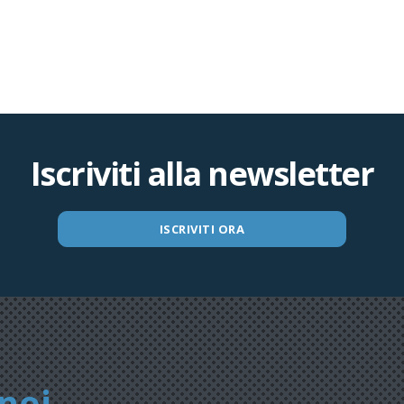
Iscriviti alla newsletter
ISCRIVITI ORA
noi