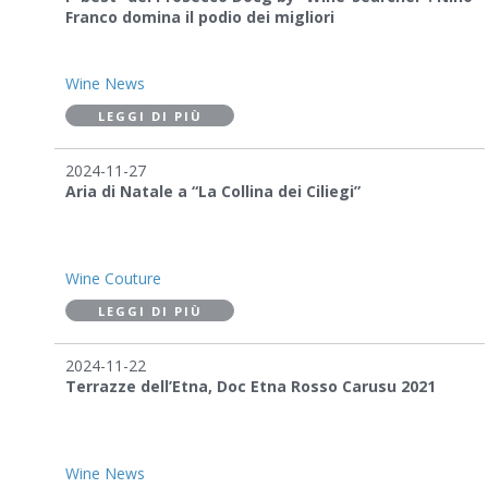
Franco domina il podio dei migliori
Wine News
LEGGI DI PIÙ
2024-11-27
Aria di Natale a “La Collina dei Ciliegi”
Wine Couture
LEGGI DI PIÙ
2024-11-22
Terrazze dell’Etna, Doc Etna Rosso Carusu 2021
Wine News