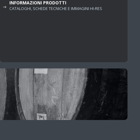
INFORMAZIONI PRODOTTI
CATALOGHI, SCHEDE TECNICHE E IMMAGINI HI-RES