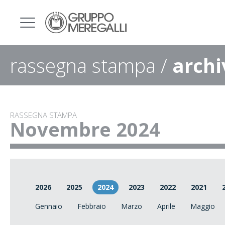
rassegna stampa /
archi
RASSEGNA STAMPA
Novembre 2024
2026
2025
2024
2023
2022
2021
Gennaio
Febbraio
Marzo
Aprile
Maggio