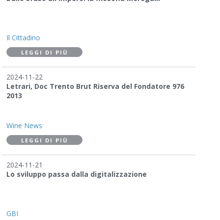
Il Cittadino
LEGGI DI PIÙ
2024-11-22
Letrari, Doc Trento Brut Riserva del Fondatore 976
2013
Wine News
LEGGI DI PIÙ
2024-11-21
Lo sviluppo passa dalla digitalizzazione
GBI