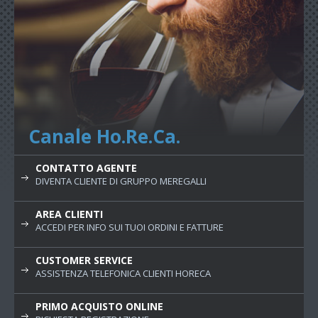
Canale Ho.Re.Ca.
CONTATTO AGENTE
DIVENTA CLIENTE DI GRUPPO MEREGALLI
AREA CLIENTI
ACCEDI PER INFO SUI TUOI ORDINI E FATTURE
CUSTOMER SERVICE
ASSISTENZA TELEFONICA CLIENTI HORECA
PRIMO ACQUISTO ONLINE