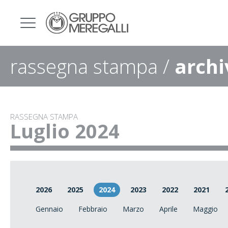
rassegna stampa /
archi
RASSEGNA STAMPA
Luglio 2024
2026
2025
2024
2023
2022
2021
Gennaio
Febbraio
Marzo
Aprile
Maggio