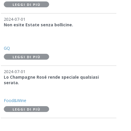
LEGGI DI PIÙ
2024-07-01
Non esite Estate senza bollicine.
GQ
LEGGI DI PIÙ
2024-07-01
Lo Champagne Rosé rende speciale qualsiasi
serata.
Food&Wine
LEGGI DI PIÙ