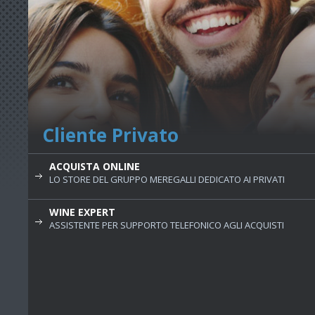
Cliente Privato
ACQUISTA ONLINE
LO STORE DEL GRUPPO MEREGALLI DEDICATO AI PRIVATI
WINE EXPERT
ASSISTENTE PER SUPPORTO TELEFONICO AGLI ACQUISTI