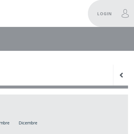
LOGIN
mbre
Dicembre