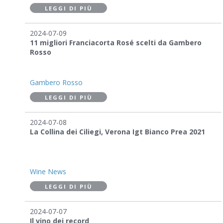
LEGGI DI PIÙ
2024-07-09
11 migliori Franciacorta Rosé scelti da Gambero
Rosso
Gambero Rosso
LEGGI DI PIÙ
2024-07-08
La Collina dei Ciliegi, Verona Igt Bianco Prea 2021
Wine News
LEGGI DI PIÙ
2024-07-07
Il vino dei record