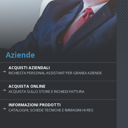
Aziende
ACQUISTI AZIENDALI
RICHIESTA PERSONAL ASSISTANT PER GRANDI AZIENDE
ACQUISTA ONLINE
ACQUISTA SULLO STORE E RICHIEDI FATTURA
INFORMAZIONI PRODOTTI
CATALOGHI, SCHEDE TECNICHE E IMMAGINI HI-RES