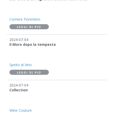
Corriere Fiorentino
LEGGI DI PIÙ
2024-07-04
Il Moro dopo la tempesta
Spirito di Vino
LEGGI DI PIÙ
2024-07-04
Collection
Wine Couture