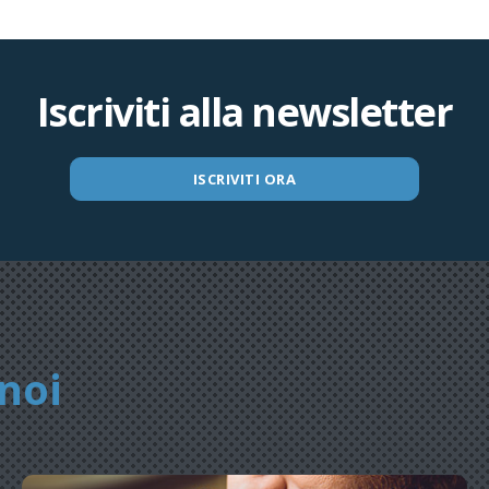
Iscriviti alla newsletter
ISCRIVITI ORA
noi