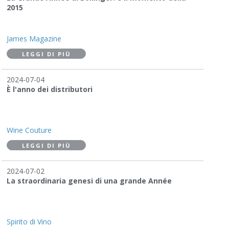
2015
James Magazine
LEGGI DI PIÙ
2024-07-04
È l'anno dei distributori
Wine Couture
LEGGI DI PIÙ
2024-07-02
La straordinaria genesi di una grande Année
Spirito di Vino