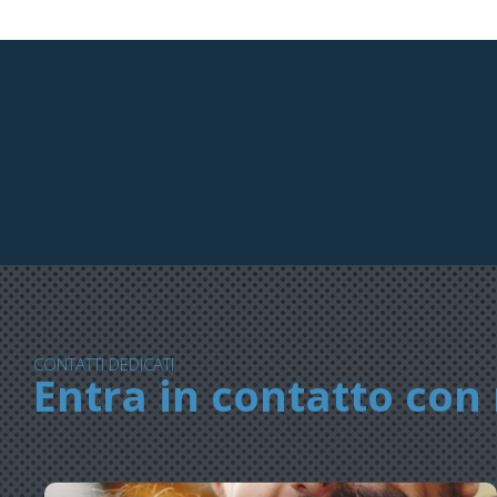
CONTATTI DEDICATI
Entra in contatto con 