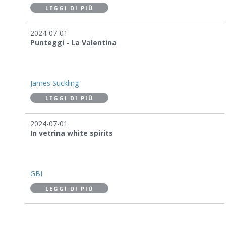
LEGGI DI PIÙ
2024-07-01
Punteggi - La Valentina
James Suckling
LEGGI DI PIÙ
2024-07-01
In vetrina white spirits
GBI
LEGGI DI PIÙ