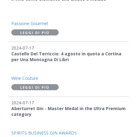
Passione Gourmet
LEGGI DI PIÙ
2024-07-17
Castello Del Terriccio: 4 agosto in quota a Cortina
per Una Montagna Di Libri
Wine Couture
LEGGI DI PIÙ
2024-07-17
Aberturret Gin - Master Medal in the Ultra Premium
category
SPIRITS BUSINESS GIN AWARDS