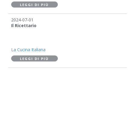
LEGGI DI PIÙ
2024-07-01
Il Ricettario
La Cucina Italiana
LEGGI DI PIÙ