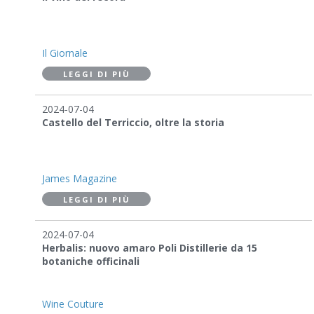
Il Giornale
LEGGI DI PIÙ
2024-07-04
Castello del Terriccio, oltre la storia
James Magazine
LEGGI DI PIÙ
2024-07-04
Herbalis: nuovo amaro Poli Distillerie da 15
botaniche officinali
Wine Couture