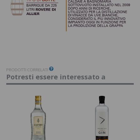
PRODOTTI CORRELATI
Potresti essere interessato a