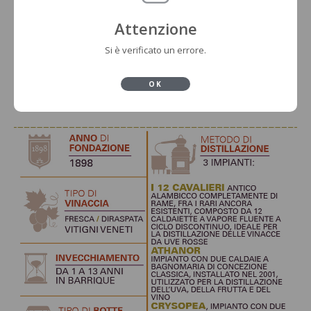
Attenzione
Si è verificato un errore.
OK