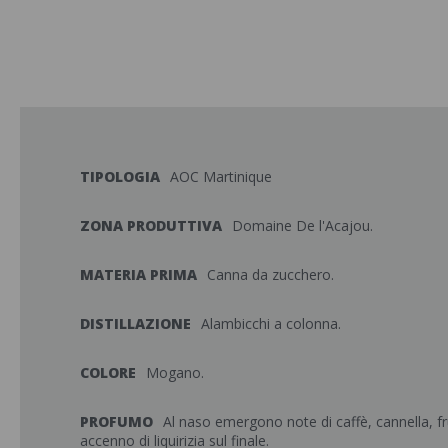
TIPOLOGIA
AOC Martinique
ZONA PRODUTTIVA
Domaine De l'Acajou.
MATERIA PRIMA
Canna da zucchero.
DISTILLAZIONE
Alambicchi a colonna.
COLORE
Mogano.
PROFUMO
Al naso emergono note di caffè, cannella, fr
accenno di liquirizia sul finale.