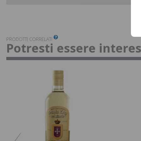
PRODOTTI CORRELATI
Potresti essere intere