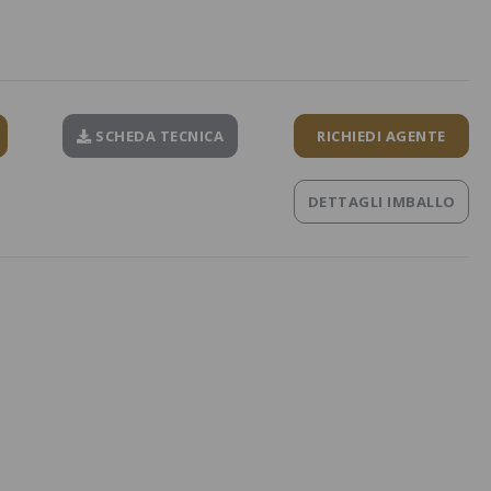
SCHEDA TECNICA
RICHIEDI AGENTE
DETTAGLI IMBALLO