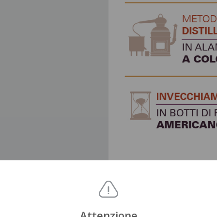
Attenzione