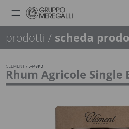
prodotti
/
scheda prodo
CLEMENT
/
6449KB
Rhum Agricole Single 