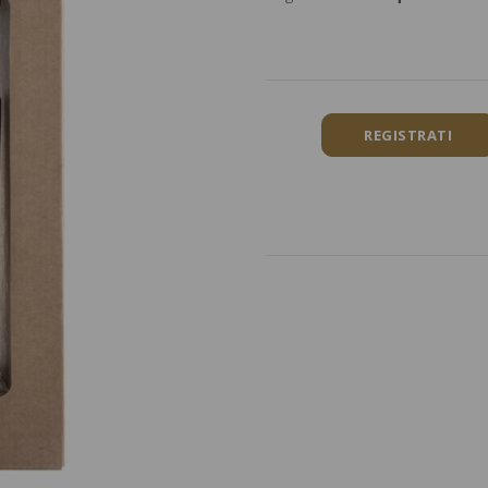
REGISTRATI