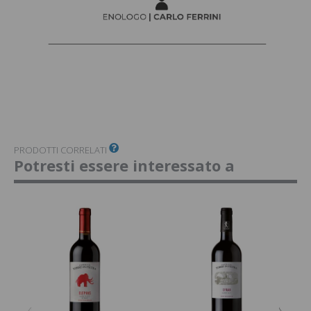
PRODOTTI CORRELATI
Potresti essere interessato a