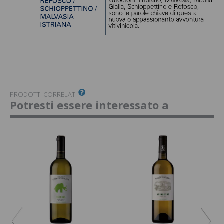
PRODOTTI CORRELATI
Potresti essere interessato a