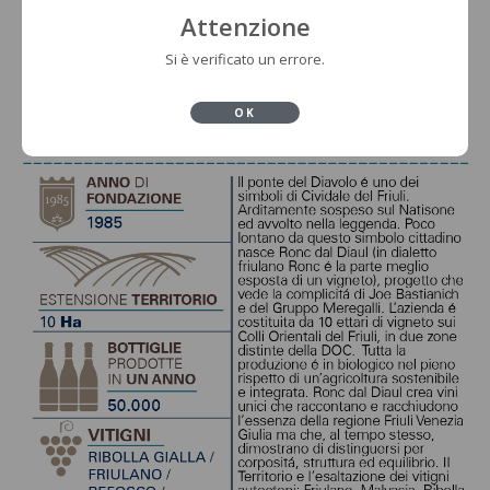
Attenzione
Si è verificato un errore.
OK