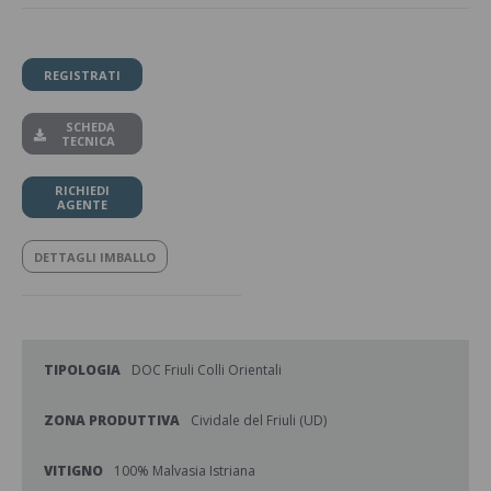
REGISTRATI
SCHEDA
TECNICA
RICHIEDI
AGENTE
DETTAGLI IMBALLO
TIPOLOGIA
DOC Friuli Colli Orientali
ZONA PRODUTTIVA
Cividale del Friuli (UD)
VITIGNO
100% Malvasia Istriana