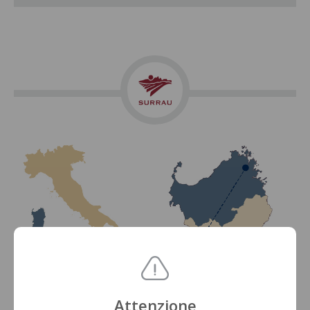
Attenzione