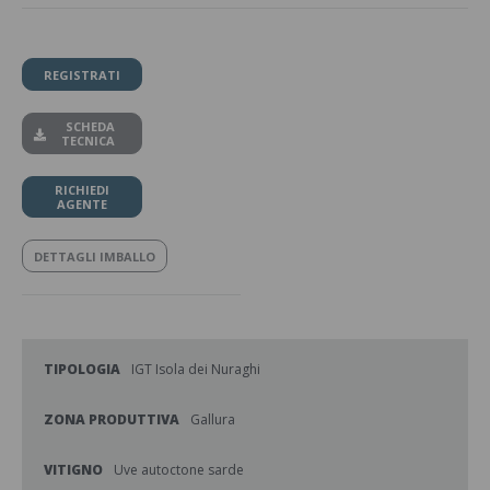
REGISTRATI
SCHEDA
TECNICA
RICHIEDI
AGENTE
DETTAGLI IMBALLO
TIPOLOGIA
IGT Isola dei Nuraghi
ZONA PRODUTTIVA
Gallura
VITIGNO
Uve autoctone sarde