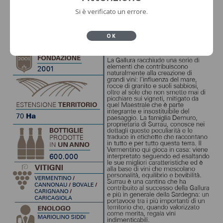
Si è verificato un errore.
OK