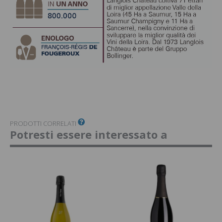
PRODOTTI CORRELATI
Potresti essere interessato a