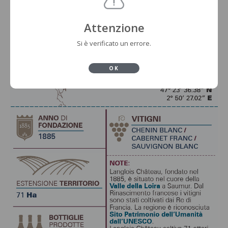
Attenzione
Si è verificato un errore.
OK