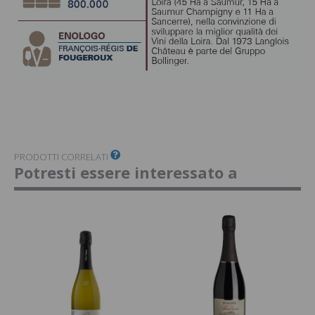
PRODOTTI CORRELATI
Potresti essere interessato a