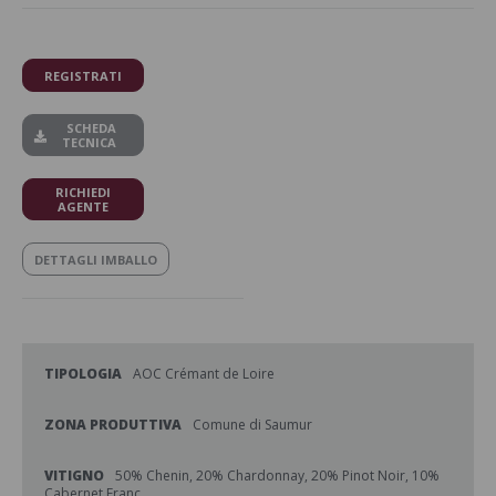
REGISTRATI
SCHEDA
TECNICA
RICHIEDI
AGENTE
DETTAGLI IMBALLO
TIPOLOGIA
AOC Crémant de Loire
ZONA PRODUTTIVA
Comune di Saumur
VITIGNO
50% Chenin, 20% Chardonnay, 20% Pinot Noir, 10%
Cabernet Franc