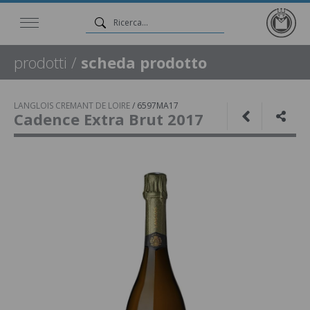
prodotti
/
scheda prodotto
LANGLOIS CREMANT DE LOIRE
/
6597MA17
Cadence Extra Brut 2017