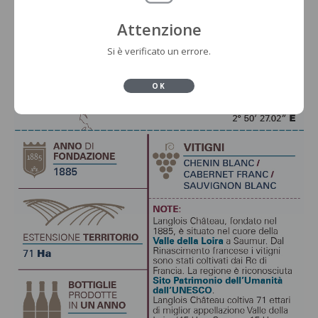
Attenzione
Si è verificato un errore.
OK