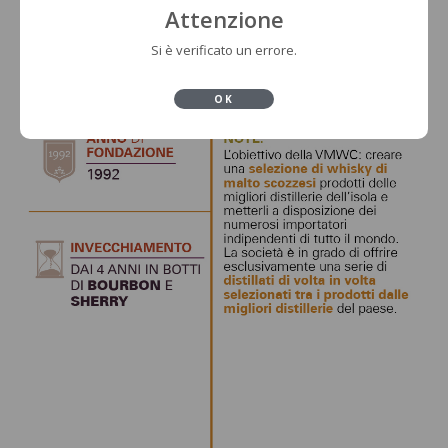
Attenzione
Si è verificato un errore.
OK