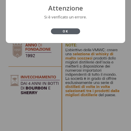
Attenzione
Si è verificato un errore.
OK