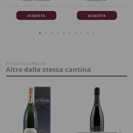
ACQUISTA
ACQUISTA
PRODOTTI CORRELATI
Altro dalla stessa cantina