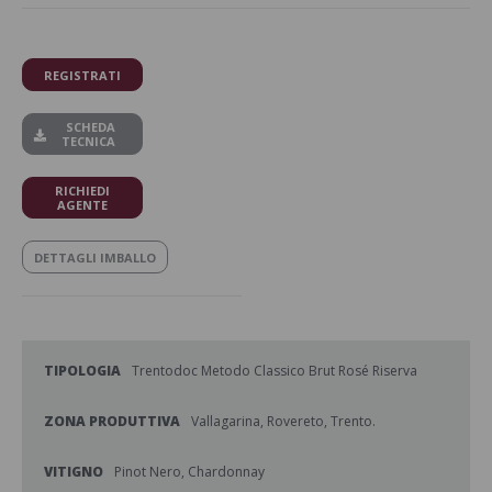
REGISTRATI
SCHEDA
TECNICA
RICHIEDI
AGENTE
DETTAGLI IMBALLO
TIPOLOGIA
Trentodoc Metodo Classico Brut Rosé Riserva
ZONA PRODUTTIVA
Vallagarina, Rovereto, Trento.
VITIGNO
Pinot Nero, Chardonnay