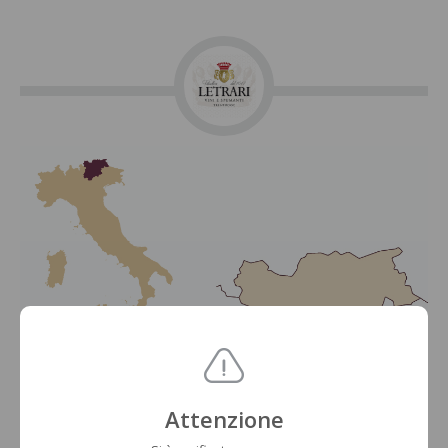
Attenzione