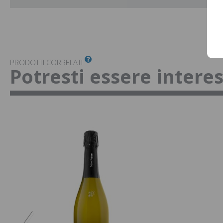
PRODOTTI CORRELATI
Potresti essere intere