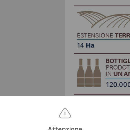
Attenzione