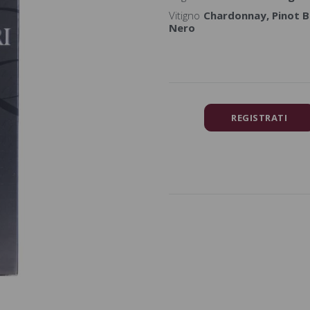
Vitigno
Chardonnay, Pinot B
Nero
REGISTRATI